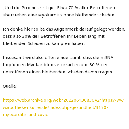
„Und die Prognose ist gut: Etwa 70 % aller Betroffenen
überstehen eine Myokarditis ohne bleibende Schäden …“.
Ich denke hier sollte das Augenmerk darauf gelegt werden,
dass also 30% der Betroffenen ihr Leben lang mit
bleibenden Schäden zu kämpfen haben.
Insgesamt wird also offen eingeräumt, dass die mRNA-
Impfungen Myokarditen verursachen und 30 % der
Betroffenen einen bleibenden Schaden davon tragen.
Quelle:
https://web.archive.org/web/20220613083042/https://ww
w.apothekenkurier.de/index.php/gesundheit/3170-
myocarditis-und-covid