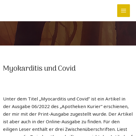
Myokarditis und Covid
Unter dem Titel „Myocarditis und Covid” ist ein Artikel in
der Ausgabe 06/2022 des „Apotheken Kurier“ erschienen,
der mir mit der Print-Ausgabe zugestellt wurde. Der Artikel
ist aber auch in der Online-Ausgabe zu finden. Für den
eiligen Leser enthält er drei Zwischenüberschriften. Liest